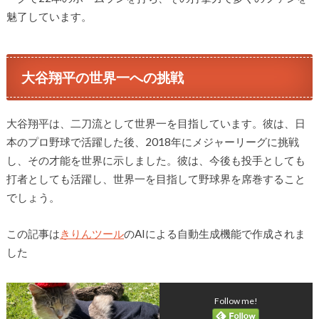
魅了しています。
大谷翔平の世界一への挑戦
大谷翔平は、二刀流として世界一を目指しています。彼は、日
本のプロ野球で活躍した後、2018年にメジャーリーグに挑戦
し、その才能を世界に示しました。彼は、今後も投手としても
打者としても活躍し、世界一を目指して野球界を席巻すること
でしょう。
この記事は
きりんツール
のAIによる自動生成機能で作成されま
した
Follow me!