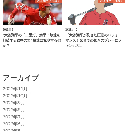
大谷翔平「飛躍」
大谷翔平「飛躍」
2023.8.2
2023.5.12
"大谷翔平の「二塁打」効果：敬遠を
「大谷翔平が見せた圧巻のパフォー
打破する盗塁の力" 敬遠は減少するの
マンス！試合での驚きのプレーにフ
か？
ァンも大…
アーカイブ
2023年11月
2023年10月
2023年9月
2023年8月
2023年7月
2023年6月
2023年5月