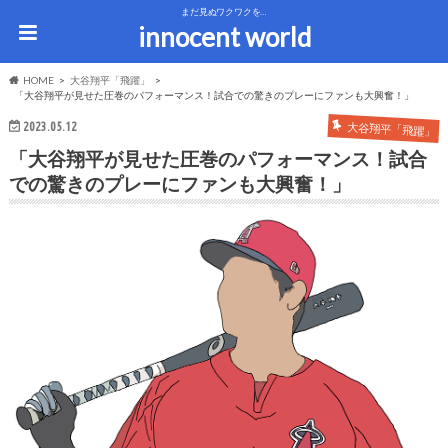
まだ見ぬワクワクを…
innocent world
HOME
大谷翔平「飛躍」
「大谷翔平が見せた圧巻のパフォーマンス！試合での驚きのプレーにファンも大興奮！」
2023.05.12
大谷翔平「飛躍」
「大谷翔平が見せた圧巻のパフォーマンス！試合
での驚きのプレーにファンも大興奮！」