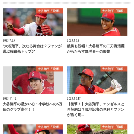
大谷翔平「飛躍」
大谷翔平「飛躍」
2023.7.25
2023.10.9
"大谷翔平、次なる舞台は？ファンが
敵将も脱帽！大谷翔平の二刀流活躍
選ぶ移籍先トップ5"
がもたらす野球界への影響
大谷翔平「飛躍」
大谷翔平「飛躍」
2023.11.12
2023.10.17
大谷翔平の温かい心：小学校への6万
【衝撃！】大谷翔平、エンゼルスと
個のグラブ寄付！！
再契約は？現地記者の見解とファン
が抱く期…
大谷翔平「飛躍」
大谷翔平「飛躍」