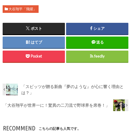
大谷翔平「飛躍」
ポスト
シェア
はてブ
送る
Pocket
feedly
「スピッツが贈る新曲『夢のような』が心に響く理由と
は？」
「大谷翔平が世界一に！驚異の二刀流で野球界を席巻！」
RECOMMEND
こちらの記事も人気です。