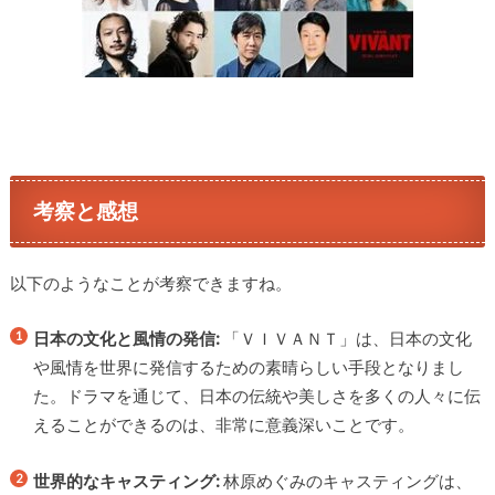
考察と感想
以下のようなことが考察できますね。
日本の文化と風情の発信:
「ＶＩＶＡＮＴ」は、日本の文化
や風情を世界に発信するための素晴らしい手段となりまし
た。ドラマを通じて、日本の伝統や美しさを多くの人々に伝
えることができるのは、非常に意義深いことです。
世界的なキャスティング:
林原めぐみのキャスティングは、