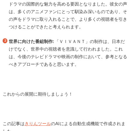
ドラマの国際的な魅力を高める要因となりました。彼女の声
は、多くのアニメファンにとって馴染み深いものであり、そ
の声をドラマに取り入れることで、より多くの視聴者を引き
つけることができたと考えられます。
世界に向けた番組制作:
「ＶＩＶＡＮＴ」の制作は、日本だ
けでなく、世界中の視聴者を意識して行われました。これ
は、今後のテレビドラマや映画の制作において、参考となる
べきアプローチであると思います。
これからの展開に期待しましょう！
この記事は
きりんツール
のAIによる自動生成機能で作成されま
した