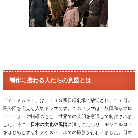
制作に携わる人たちの意図とは
「ＶＩＶＡＮＴ」は、ＴＢＳ系日曜劇場で放送され、１７日に
最終回を迎える人気ドラマです。このドラマは、飯田和孝プロ
デューサーの指導のもと、世界での公開を意識して制作されま
した。特に、
日本の文化や風情
に深くこだわり、モンゴルロケ
をはじめとする壮大なスケールでの撮影が行われました。日本