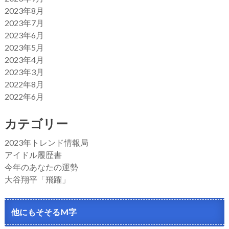
2023年8月
2023年7月
2023年6月
2023年5月
2023年4月
2023年3月
2022年8月
2022年6月
カテゴリー
2023年トレンド情報局
アイドル履歴書
今年のあなたの運勢
大谷翔平「飛躍」
他にもそそるM字