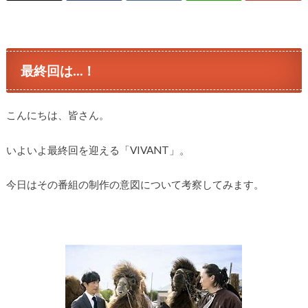
最終回は…！
こんにちは、皆さん。
いよいよ最終回を迎える「VIVANT」。
今日はその番組の制作の意図について考察してみます。