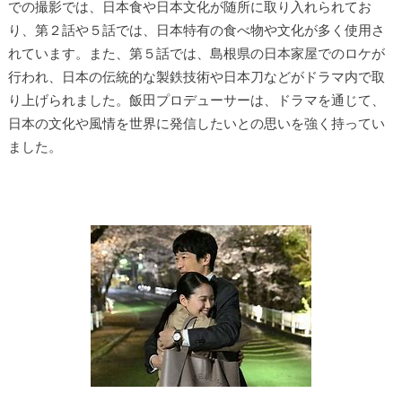
での撮影では、日本食や日本文化が随所に取り入れられてお
り、第２話や５話では、日本特有の食べ物や文化が多く使用さ
れています。また、第５話では、島根県の日本家屋でのロケが
行われ、日本の伝統的な製鉄技術や日本刀などがドラマ内で取
り上げられました。飯田プロデューサーは、ドラマを通じて、
日本の文化や風情を世界に発信したいとの思いを強く持ってい
ました。