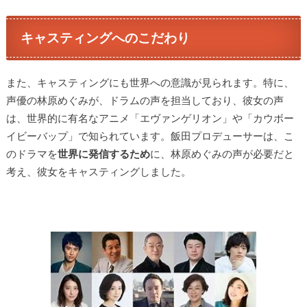
キャスティングへのこだわり
また、キャスティングにも世界への意識が見られます。特に、
声優の林原めぐみが、ドラムの声を担当しており、彼女の声
は、世界的に有名なアニメ「エヴァンゲリオン」や「カウボー
イビーバップ」で知られています。飯田プロデューサーは、こ
のドラマを
世界に発信するため
に、林原めぐみの声が必要だと
考え、彼女をキャスティングしました。