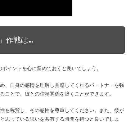
」作戦は…
のポイントを心に留めておくと良いでしょう。
ため、自身の感情を理解し共感してくれるパートナーを強
することで、彼との信頼関係を築くことができます。
術性を称賛し、その感性を尊重してください。また、彼が
いと思っている思いを共有する時間を持つと良いでしょ