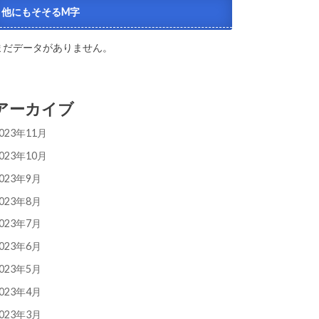
他にもそそるM字
まだデータがありません。
アーカイブ
023年11月
023年10月
023年9月
023年8月
023年7月
023年6月
023年5月
023年4月
023年3月