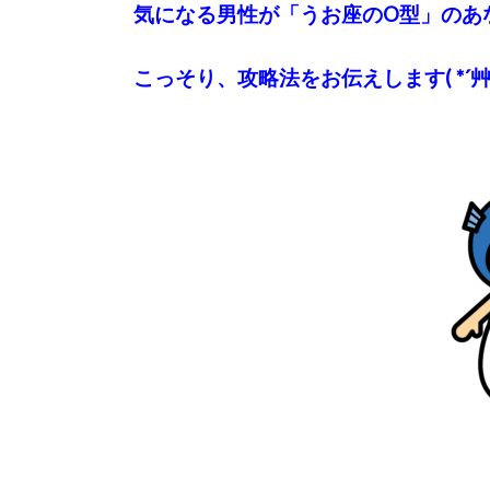
気になる男性が「うお座のO型」のあ
こっそり、攻略法をお伝えします( *´艸