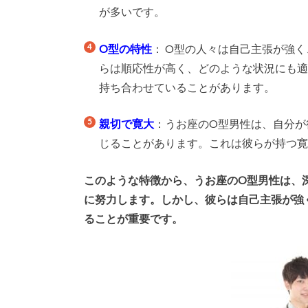
が多いです。
O型の特性
： O型の人々は自己主張が強
らは順応性が高く、どのような状況にも
持ち合わせていることがあります。
親切で寛大
：うお座のO型男性は、自分が
じることがあります。これは彼らが持つ
このような特徴から、うお座のO型男性は、
に努力します。しかし、彼らは自己主張が強
ることが重要です。