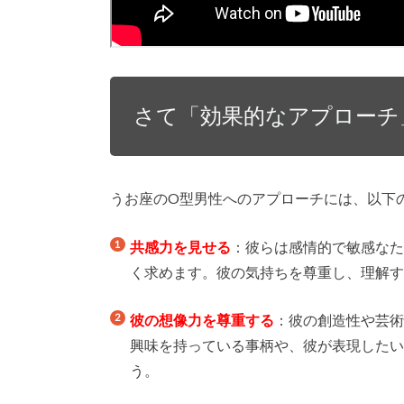
さて「効果的なアプローチ
うお座のO型男性へのアプローチには、以下
共感力を見せる
：彼らは感情的で敏感な
く求めます。彼の気持ちを尊重し、理解
彼の想像力を尊重する
：彼の創造性や芸
興味を持っている事柄や、彼が表現した
う。