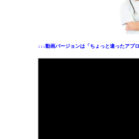
↓↓↓動画バージョンは「ちょっと違ったアプ