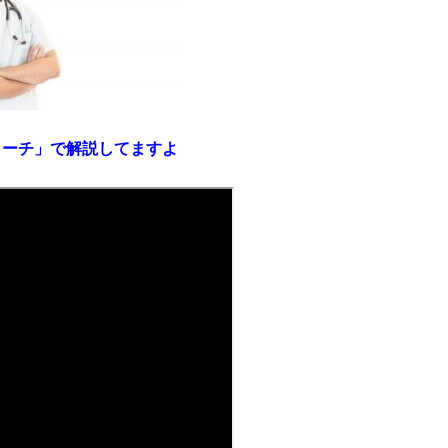
ローチ」で解説してますよ