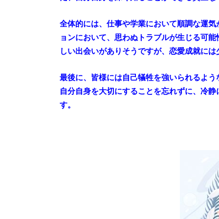
全体的には、仕事や学業において順調な運気
ョンにおいて、思わぬトラブルが生じる可能
しい出会いがありそうですが、恋愛成就には
最後に、皆様には自己犠牲を強いられるよう
自分自身を大切にすることを忘れずに、冷静
す。