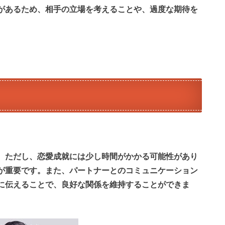
があるため、相手の立場を考えることや、過度な期待を
。ただし、恋愛成就には少し時間がかかる可能性があり
が重要です。また、パートナーとのコミュニケーション
に伝えることで、良好な関係を維持することができま