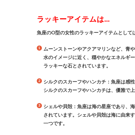
ラッキーアイテムは…
魚座のO型の女性のラッキーアイテムとして
ムーンストーンやアクアマリンなど、青
水のイメージに近く、穏やかなエネルギ
ラッキーな石とされています。
シルクのスカーフやハンカチ：魚座は感
シルクのスカーフやハンカチは、優雅で
シェルや貝殻：魚座は海の星座であり、
されています。シェルや貝殻は海に由来
一つです。