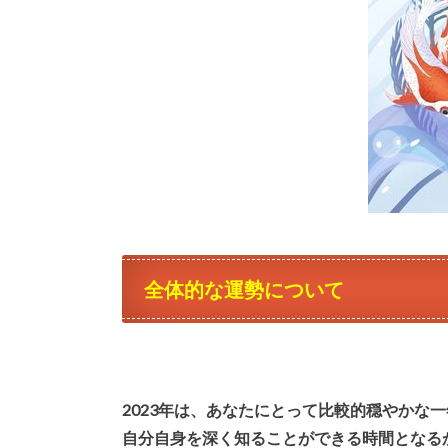
全体的な運勢について
2023年は、あなたにとって比較的穏やかな
自分自身を深く知ることができる時間となる