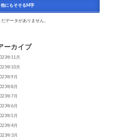
他にもそそるM字
まだデータがありません。
アーカイブ
023年11月
023年10月
023年9月
023年8月
023年7月
023年6月
023年5月
023年4月
023年3月