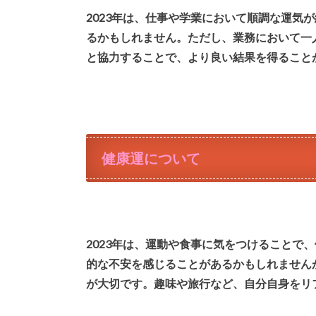
2023年は、仕事や学業において順調な運気
るかもしれません。ただし、業務において一
と協力することで、より良い結果を得ること
健康運について
2023年は、運動や食事に気をつけることで
的な不安を感じることがあるかもしれません
が大切です。趣味や旅行など、自分自身をリ