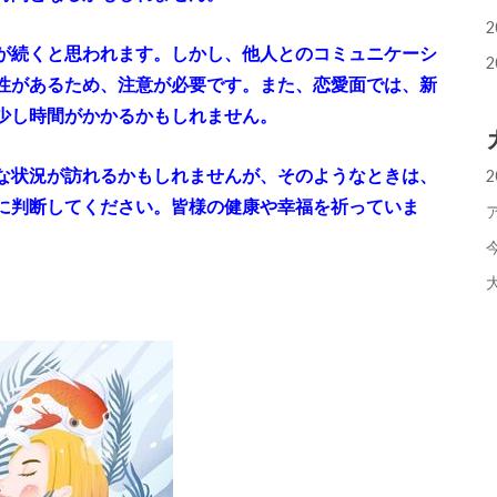
2
が続くと思われます。しかし、他人とのコミュニケーシ
2
性があるため、注意が必要です。また、恋愛面では、新
少し時間がかかるかもしれません。
な状況が訪れるかもしれませんが、そのようなときは、
に判断してください。皆様の健康や幸福を祈っていま