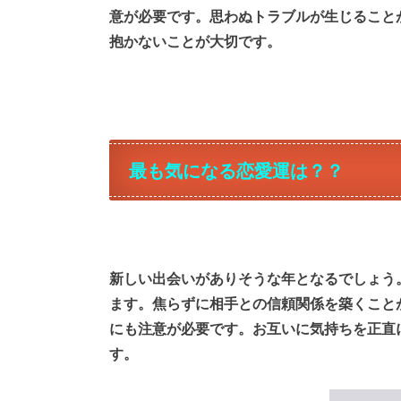
意が必要です。思わぬトラブルが生じること
抱かないことが大切です。
最も気になる恋愛運は？？
新しい出会いがありそうな年となるでしょう
ます。焦らずに相手との信頼関係を築くこと
にも注意が必要です。お互いに気持ちを正直
す。