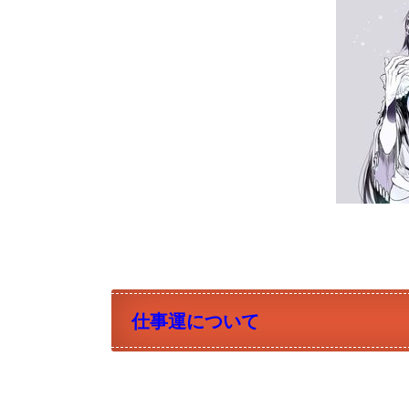
仕事運について