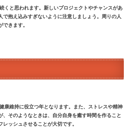
が続くと思われます。新しいプロジェクトやチャンスがあ
人で抱え込みすぎないように注意しましょう。周りの人
ができます。
、健康維持に役立つ年となります。また、ストレスや精神
が、そのようなときは、自分自身を癒す時間を作ること
フレッシュさせることが大切です。