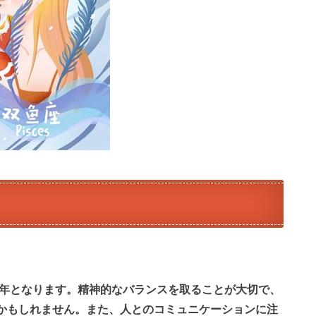
一年となります。精神的なバランスを取ることが大切で、
かもしれません。また、人とのコミュニケーションに注