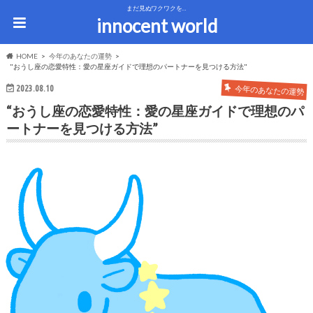
まだ見ぬワクワクを…
innocent world
HOME
今年のあなたの運勢
"おうし座の恋愛特性：愛の星座ガイドで理想のパートナーを見つける方法"
2023.08.10
今年のあなたの運勢
“おうし座の恋愛特性：愛の星座ガイドで理想のパ
ートナーを見つける方法”