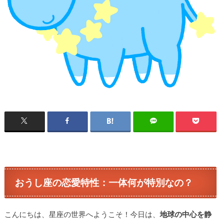
おうし座の恋愛特性：一体何が特別なの？
こんにちは、星座の世界へようこそ！今日は、
地球の中心を静