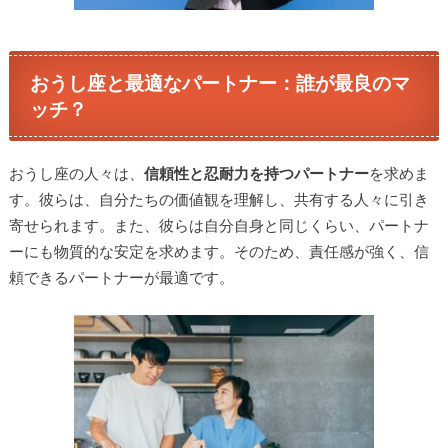
おうし座と最適なパートナー：誰が最良のマ
ッチ？
おうし座の人々は、
信頼性と忍耐力を持つパートナー
を求めま
す。彼らは、自分たちの価値観を理解し、共有する人々に引き
寄せられます。また、彼らは自分自身と同じくらい、パートナ
ーにも物質的な安定を求めます。そのため、責任感が強く、信
頼できるパートナーが最適です。