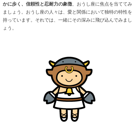
かに歩く、信頼性と忍耐力の象徴
、おうし座に焦点を当ててみ
ましょう。おうし座の人々は、愛と関係において独特の特性を
持っています。それでは、一緒にその深みに飛び込んでみまし
ょう。