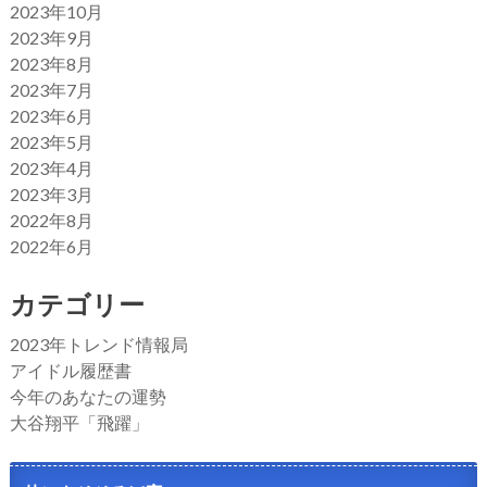
2023年10月
2023年9月
2023年8月
2023年7月
2023年6月
2023年5月
2023年4月
2023年3月
2022年8月
2022年6月
カテゴリー
2023年トレンド情報局
アイドル履歴書
今年のあなたの運勢
大谷翔平「飛躍」