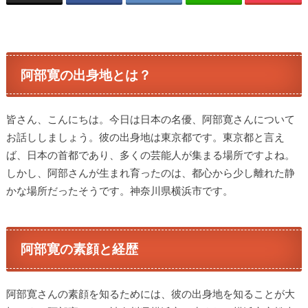
阿部寛の出身地とは？
皆さん、こんにちは。今日は日本の名優、阿部寛さんについて
お話ししましょう。彼の出身地は東京都です。東京都と言え
ば、日本の首都であり、多くの芸能人が集まる場所ですよね。
しかし、阿部さんが生まれ育ったのは、都心から少し離れた静
かな場所だったそうです。神奈川県横浜市です。
阿部寛の素顔と経歴
阿部寛さんの素顔を知るためには、彼の出身地を知ることが大