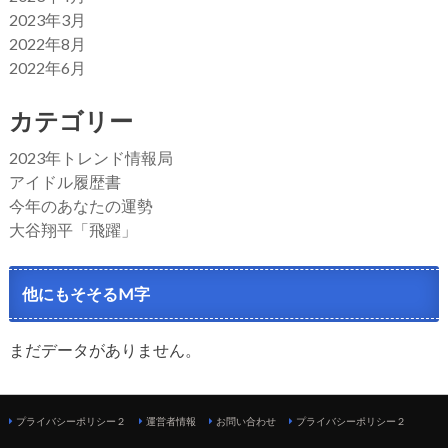
2023年3月
2022年8月
2022年6月
カテゴリー
2023年トレンド情報局
アイドル履歴書
今年のあなたの運勢
大谷翔平「飛躍」
他にもそそるM字
まだデータがありません。
プライバシーポリシー２
運営者情報
お問い合わせ
プライバシーポリシー２