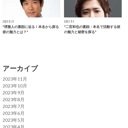
2023.8.21
2023.9.5
"堺雅人の素顔に迫る！本名から探る
"二宮和也の素顔：本名で活動する彼
彼の魅力とは？"
の魅力と秘密を探る"
アーカイブ
2023年11月
2023年10月
2023年9月
2023年8月
2023年7月
2023年6月
2023年5月
2023年4月