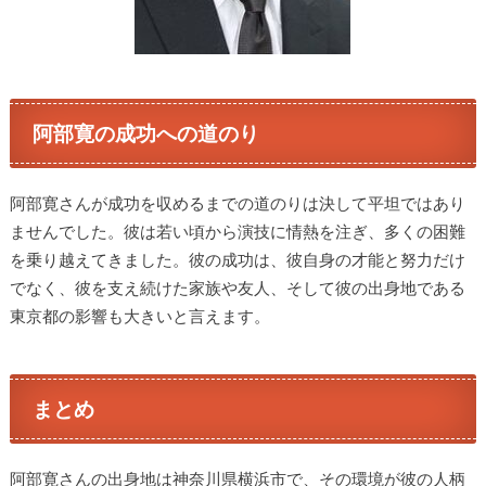
阿部寛の成功への道のり
阿部寛さんが成功を収めるまでの道のりは決して平坦ではあり
ませんでした。彼は若い頃から演技に情熱を注ぎ、多くの困難
を乗り越えてきました。彼の成功は、彼自身の才能と努力だけ
でなく、彼を支え続けた家族や友人、そして彼の出身地である
東京都の影響も大きいと言えます。
まとめ
阿部寛さんの出身地は神奈川県横浜市で、その環境が彼の人柄