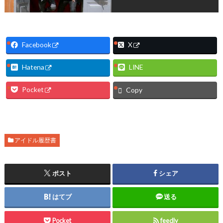
Facebook
X
Hatena
LINE
Pocket
Copy
アイドル履歴書
ポスト
シェア
はてブ
送る
Pocket
feedly